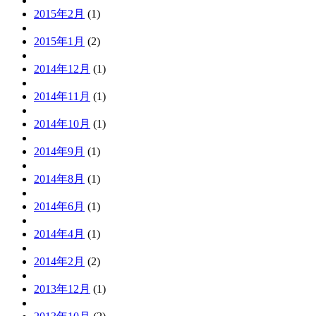
2015年2月
(1)
2015年1月
(2)
2014年12月
(1)
2014年11月
(1)
2014年10月
(1)
2014年9月
(1)
2014年8月
(1)
2014年6月
(1)
2014年4月
(1)
2014年2月
(2)
2013年12月
(1)