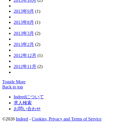
2013年10月
(2)
2013年9月
(1)
2013年8月
(1)
2013年3月
(2)
2013年2月
(2)
2012年12月
(1)
2012年11月
(2)
Toggle More
Back to top
Indeedについて
求人検索
お問い合わせ
©2026
Indeed
-
Cookies, Privacy and Terms of Service