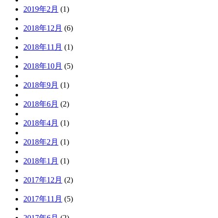
2019年2月
(1)
2018年12月
(6)
2018年11月
(1)
2018年10月
(5)
2018年9月
(1)
2018年6月
(2)
2018年4月
(1)
2018年2月
(1)
2018年1月
(1)
2017年12月
(2)
2017年11月
(5)
2017年6月
(2)