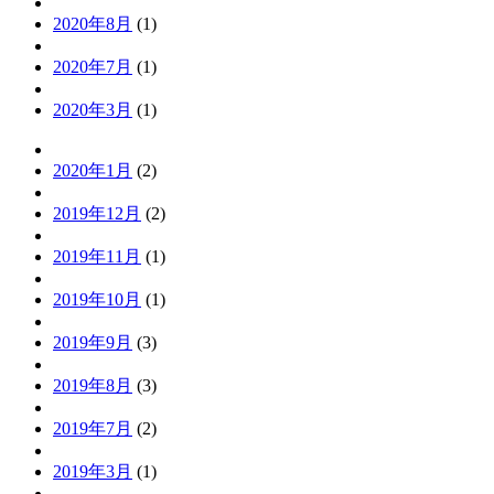
2020年8月
(1)
2020年7月
(1)
2020年3月
(1)
2020年1月
(2)
2019年12月
(2)
2019年11月
(1)
2019年10月
(1)
2019年9月
(3)
2019年8月
(3)
2019年7月
(2)
2019年3月
(1)