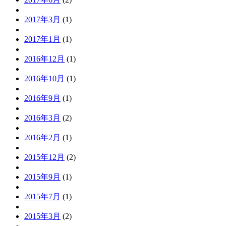
2017年3月
(1)
2017年1月
(1)
2016年12月
(1)
2016年10月
(1)
2016年9月
(1)
2016年3月
(2)
2016年2月
(1)
2015年12月
(2)
2015年9月
(1)
2015年7月
(1)
2015年3月
(2)