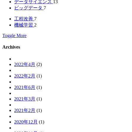
データサイエンス
13
ビッグデータ
7
工程改善
7
機械学習
2
Toggle More
Archives
2022年4月
(2)
2022年2月
(1)
2021年6月
(1)
2021年3月
(1)
2021年2月
(1)
2020年12月
(1)