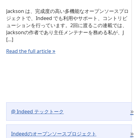
Jackson は、完成度の高い多機能なオープンソースプロ
ジェクトで、Indeed でも利用やサポート、コントリビ
ューションを行っています。2回に渡るこの連載では、
Jacksonの作者であり主任メンテナーを務める私が、J
[…]
»
Read the full article
»
@ Indeed テックトーク
»
Indeedのオープンソースプロジェクト