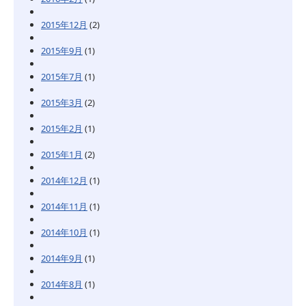
2015年12月
(2)
2015年9月
(1)
2015年7月
(1)
2015年3月
(2)
2015年2月
(1)
2015年1月
(2)
2014年12月
(1)
2014年11月
(1)
2014年10月
(1)
2014年9月
(1)
2014年8月
(1)