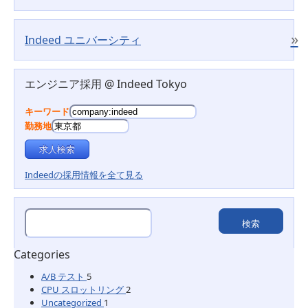
»
Indeed ユニバーシティ
エンジニア採用 @ Indeed Tokyo
キーワード
勤務地
Indeedの採用情報を全て見る
Categories
A/B テスト
5
CPU スロットリング
2
Uncategorized
1