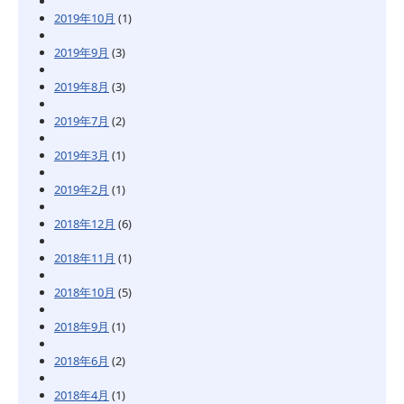
2019年10月
(1)
2019年9月
(3)
2019年8月
(3)
2019年7月
(2)
2019年3月
(1)
2019年2月
(1)
2018年12月
(6)
2018年11月
(1)
2018年10月
(5)
2018年9月
(1)
2018年6月
(2)
2018年4月
(1)