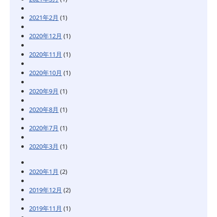
2021年2月
(1)
2020年12月
(1)
2020年11月
(1)
2020年10月
(1)
2020年9月
(1)
2020年8月
(1)
2020年7月
(1)
2020年3月
(1)
2020年1月
(2)
2019年12月
(2)
2019年11月
(1)