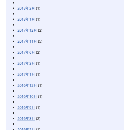
2018年2月
(1)
2018年1月
(1)
2017年12月
(2)
2017年11月
(5)
2017年6月
(2)
2017年3月
(1)
2017年1月
(1)
2016年12月
(1)
2016年10月
(1)
2016年9月
(1)
2016年3月
(2)
2016年2月
(1)