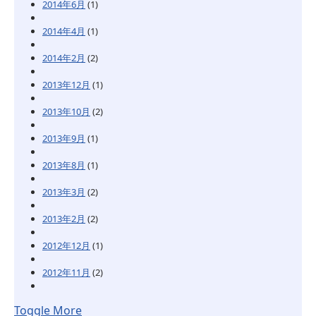
2014年6月
(1)
2014年4月
(1)
2014年2月
(2)
2013年12月
(1)
2013年10月
(2)
2013年9月
(1)
2013年8月
(1)
2013年3月
(2)
2013年2月
(2)
2012年12月
(1)
2012年11月
(2)
Toggle More