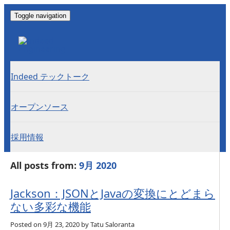
Toggle navigation
Indeed テックトーク
オープンソース
採用情報
All posts from:
9月 2020
Jackson：JSONとJavaの変換にとどまら
ない多彩な機能
Posted on
9月 23, 2020
by Tatu Saloranta