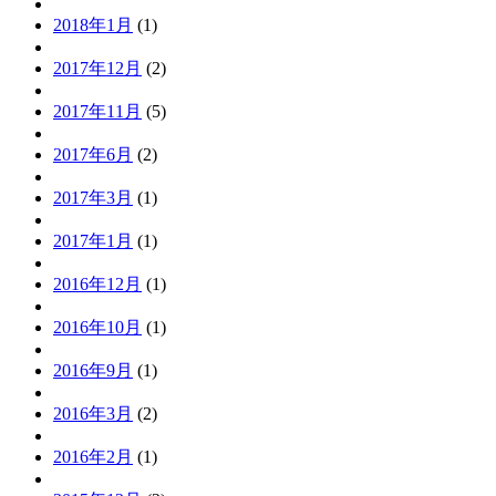
2018年1月
(1)
2017年12月
(2)
2017年11月
(5)
2017年6月
(2)
2017年3月
(1)
2017年1月
(1)
2016年12月
(1)
2016年10月
(1)
2016年9月
(1)
2016年3月
(2)
2016年2月
(1)