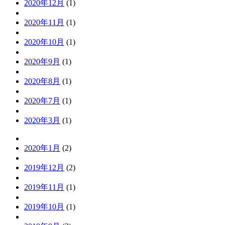
2020年12月
(1)
2020年11月
(1)
2020年10月
(1)
2020年9月
(1)
2020年8月
(1)
2020年7月
(1)
2020年3月
(1)
2020年1月
(2)
2019年12月
(2)
2019年11月
(1)
2019年10月
(1)