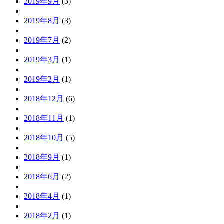
2019年9月
(3)
2019年8月
(3)
2019年7月
(2)
2019年3月
(1)
2019年2月
(1)
2018年12月
(6)
2018年11月
(1)
2018年10月
(5)
2018年9月
(1)
2018年6月
(2)
2018年4月
(1)
2018年2月
(1)