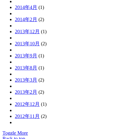
2014年4月
(1)
2014年2月
(2)
2013年12月
(1)
2013年10月
(2)
2013年9月
(1)
2013年8月
(1)
2013年3月
(2)
2013年2月
(2)
2012年12月
(1)
2012年11月
(2)
Toggle More
Back to top