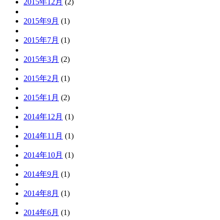
2015年12月
(2)
2015年9月
(1)
2015年7月
(1)
2015年3月
(2)
2015年2月
(1)
2015年1月
(2)
2014年12月
(1)
2014年11月
(1)
2014年10月
(1)
2014年9月
(1)
2014年8月
(1)
2014年6月
(1)