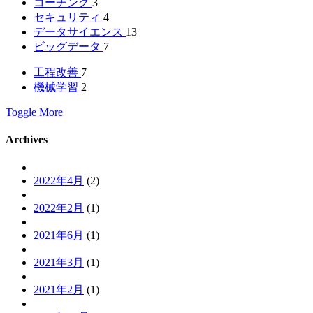
コーチング
3
セキュリティ
4
データサイエンス
13
ビッグデータ
7
工程改善
7
機械学習
2
Toggle More
Archives
2022年4月
(2)
2022年2月
(1)
2021年6月
(1)
2021年3月
(1)
2021年2月
(1)