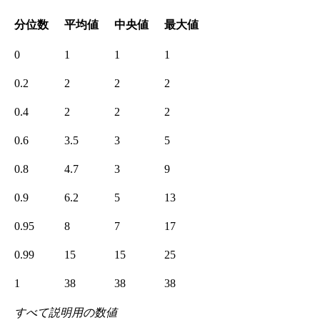
分位数
平均値
中央値
最大値
0
1
1
1
0.2
2
2
2
0.4
2
2
2
0.6
3.5
3
5
0.8
4.7
3
9
0.9
6.2
5
13
0.95
8
7
17
0.99
15
15
25
1
38
38
38
すべて説明用の数値