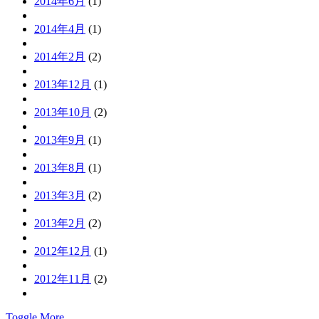
2014年6月
(1)
2014年4月
(1)
2014年2月
(2)
2013年12月
(1)
2013年10月
(2)
2013年9月
(1)
2013年8月
(1)
2013年3月
(2)
2013年2月
(2)
2012年12月
(1)
2012年11月
(2)
Toggle More