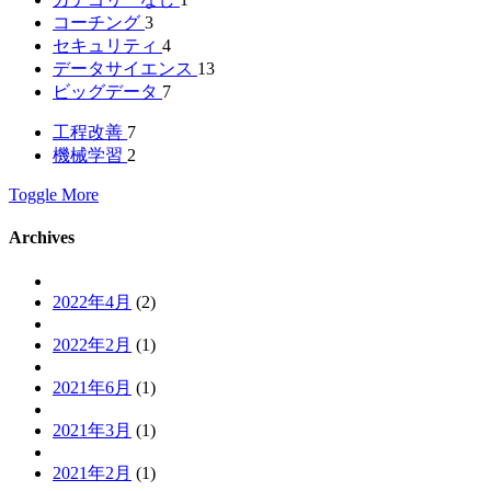
コーチング
3
セキュリティ
4
データサイエンス
13
ビッグデータ
7
工程改善
7
機械学習
2
Toggle More
Archives
2022年4月
(2)
2022年2月
(1)
2021年6月
(1)
2021年3月
(1)
2021年2月
(1)