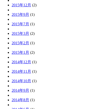
2015年12月
(2)
2015年9月
(1)
2015年7月
(1)
2015年3月
(2)
2015年2月
(1)
2015年1月
(2)
2014年12月
(1)
2014年11月
(1)
2014年10月
(1)
2014年9月
(1)
2014年8月
(1)