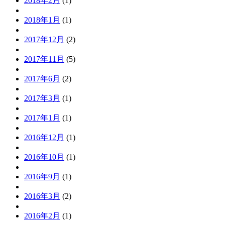
2018年2月
(1)
2018年1月
(1)
2017年12月
(2)
2017年11月
(5)
2017年6月
(2)
2017年3月
(1)
2017年1月
(1)
2016年12月
(1)
2016年10月
(1)
2016年9月
(1)
2016年3月
(2)
2016年2月
(1)