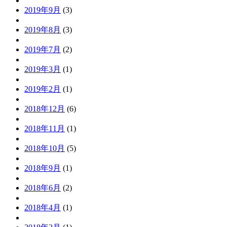
2019年9月
(3)
2019年8月
(3)
2019年7月
(2)
2019年3月
(1)
2019年2月
(1)
2018年12月
(6)
2018年11月
(1)
2018年10月
(5)
2018年9月
(1)
2018年6月
(2)
2018年4月
(1)