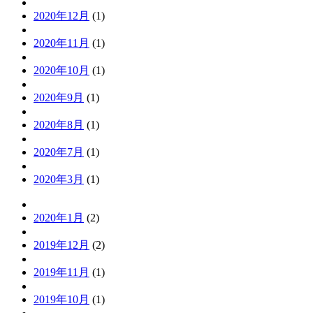
2020年12月
(1)
2020年11月
(1)
2020年10月
(1)
2020年9月
(1)
2020年8月
(1)
2020年7月
(1)
2020年3月
(1)
2020年1月
(2)
2019年12月
(2)
2019年11月
(1)
2019年10月
(1)