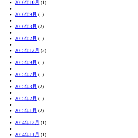
2016年10月
(1)
2016年9月
(1)
2016年3月
(2)
2016年2月
(1)
2015年12月
(2)
2015年9月
(1)
2015年7月
(1)
2015年3月
(2)
2015年2月
(1)
2015年1月
(2)
2014年12月
(1)
2014年11月
(1)