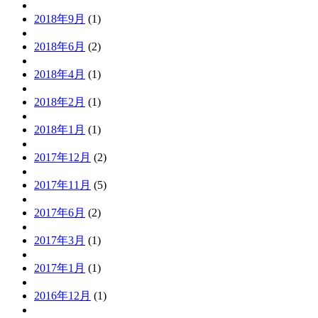
2018年9月
(1)
2018年6月
(2)
2018年4月
(1)
2018年2月
(1)
2018年1月
(1)
2017年12月
(2)
2017年11月
(5)
2017年6月
(2)
2017年3月
(1)
2017年1月
(1)
2016年12月
(1)