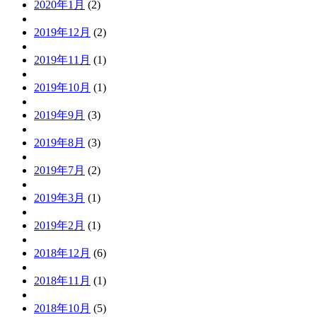
2020年1月
(2)
2019年12月
(2)
2019年11月
(1)
2019年10月
(1)
2019年9月
(3)
2019年8月
(3)
2019年7月
(2)
2019年3月
(1)
2019年2月
(1)
2018年12月
(6)
2018年11月
(1)
2018年10月
(5)