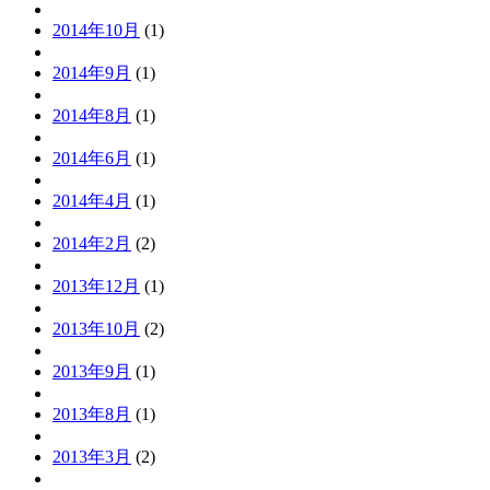
2014年10月
(1)
2014年9月
(1)
2014年8月
(1)
2014年6月
(1)
2014年4月
(1)
2014年2月
(2)
2013年12月
(1)
2013年10月
(2)
2013年9月
(1)
2013年8月
(1)
2013年3月
(2)