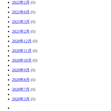
2022年2月
(1)
2021年6月
(1)
2021年3月
(1)
2021年2月
(1)
2020年12月
(1)
2020年11月
(1)
2020年10月
(1)
2020年9月
(1)
2020年8月
(1)
2020年7月
(1)
2020年3月
(1)