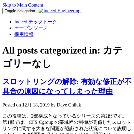
Skip to Main Content
Toggle navigation
Indeed テックトーク
オープンソース
採用情報
All posts categorized in: カテ
ゴリーなし
スロットリングの解除: 有効な修正が不
具合の原因になってしまった理由
Posted on
12月 18, 2019
by Dave Chiluk
この投稿は、2部構成となっているシリーズの第2部です。
第1部では、CFS-Cgroup の帯域幅の制御が関係したスロット
リングに関する大きな問題が認識された状況について説明し