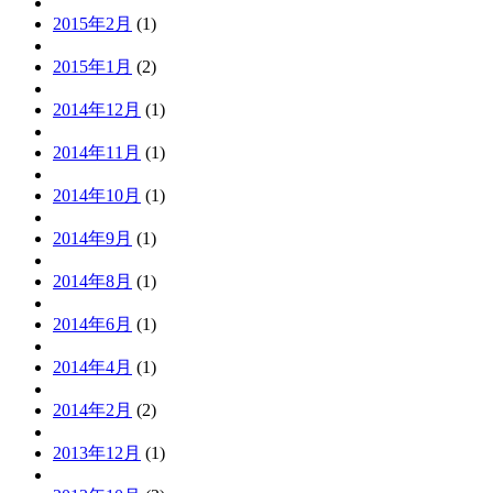
2015年2月
(1)
2015年1月
(2)
2014年12月
(1)
2014年11月
(1)
2014年10月
(1)
2014年9月
(1)
2014年8月
(1)
2014年6月
(1)
2014年4月
(1)
2014年2月
(2)
2013年12月
(1)