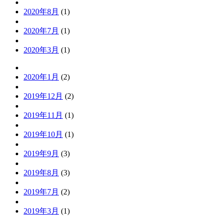
2020年8月
(1)
2020年7月
(1)
2020年3月
(1)
2020年1月
(2)
2019年12月
(2)
2019年11月
(1)
2019年10月
(1)
2019年9月
(3)
2019年8月
(3)
2019年7月
(2)
2019年3月
(1)