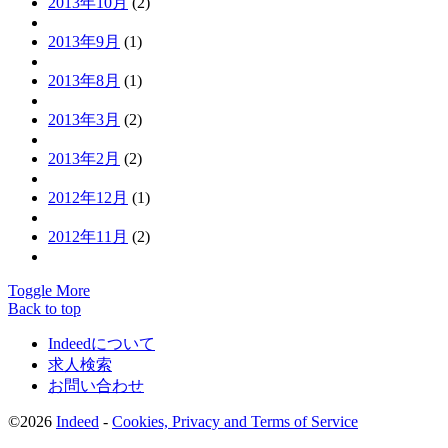
2013年10月
(2)
2013年9月
(1)
2013年8月
(1)
2013年3月
(2)
2013年2月
(2)
2012年12月
(1)
2012年11月
(2)
Toggle More
Back to top
Indeedについて
求人検索
お問い合わせ
©2026
Indeed
-
Cookies, Privacy and Terms of Service