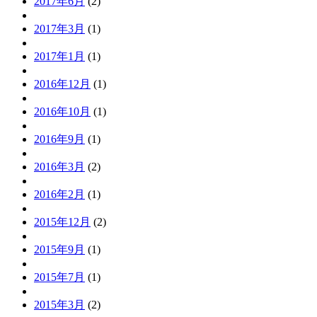
2017年6月
(2)
2017年3月
(1)
2017年1月
(1)
2016年12月
(1)
2016年10月
(1)
2016年9月
(1)
2016年3月
(2)
2016年2月
(1)
2015年12月
(2)
2015年9月
(1)
2015年7月
(1)
2015年3月
(2)