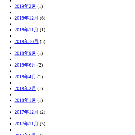
2019年2月
(1)
2018年12月
(6)
2018年11月
(1)
2018年10月
(5)
2018年9月
(1)
2018年6月
(2)
2018年4月
(1)
2018年2月
(1)
2018年1月
(1)
2017年12月
(2)
2017年11月
(5)