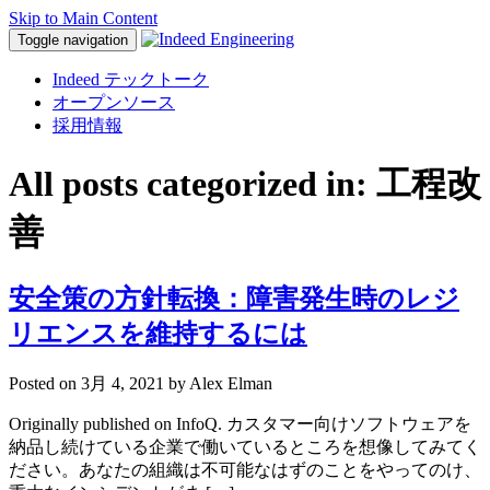
Skip to Main Content
Toggle navigation
Indeed テックトーク
オープンソース
採用情報
All posts categorized in: 工程改
善
安全策の方針転換：障害発生時のレジ
リエンスを維持するには
Posted on
3月 4, 2021
by Alex Elman
Originally published on InfoQ. カスタマー向けソフトウェアを
納品し続けている企業で働いているところを想像してみてく
ださい。あなたの組織は不可能なはずのことをやってのけ、