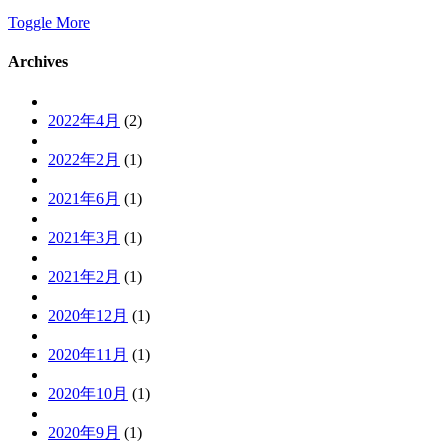
Toggle More
Archives
2022年4月
(2)
2022年2月
(1)
2021年6月
(1)
2021年3月
(1)
2021年2月
(1)
2020年12月
(1)
2020年11月
(1)
2020年10月
(1)
2020年9月
(1)